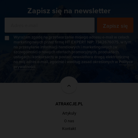
Zapisz się na newsletter
Zapisz się
Wyrażam zgodę na przetwarzanie mojego adresu e-mail w celach
marketingowych przez firmę HT EXPERT NIP: 7342676075, w tym
na przesyłanie informacji handlowych i marketingowych (w
szczególności o nowych ofertach promocyjnych, produktach,
usługach i konkursach) w postaci newslettera drogą elektroniczną
na mój adres e-mail, zgodnie i według zasad określonych w
Polityce
prywatności
.
ATRAKCJE.PL
Artykuły
O nas
Kontakt