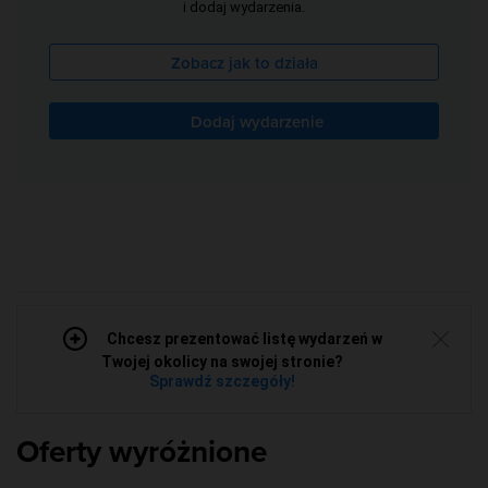
i dodaj wydarzenia.
Zobacz jak to działa
Dodaj wydarzenie
Chcesz prezentować listę wydarzeń w
Twojej okolicy na swojej stronie?
Sprawdź szczegóły!
Oferty wyróżnione