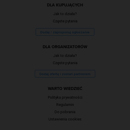
DLA KUPUJĄCYCH
Jak to działa?
Częste pytania
Dodaj / zaproponuj ogłoszenie
DLA ORGANIZATORÓW
Jak to działa?
Częste pytania
Dodaj ofertę i zostań partnerem
WARTO WIEDZIEĆ
Polityka prywatności
Regulamin
Do pobrania
Ustawienia cookies