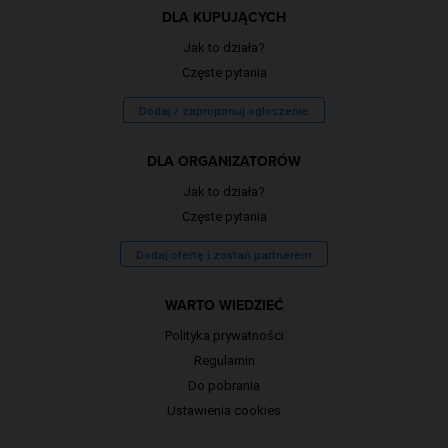
DLA KUPUJĄCYCH
Jak to działa?
Częste pytania
Dodaj / zaproponuj ogłoszenie
DLA ORGANIZATORÓW
Jak to działa?
Częste pytania
Dodaj ofertę i zostań partnerem
WARTO WIEDZIEĆ
Polityka prywatności
Regulamin
Do pobrania
Ustawienia cookies