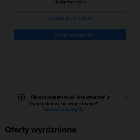
i dodaj wydarzenia.
Zobacz jak to działa
Dodaj wydarzenie
Chcesz prezentować listę wydarzeń w
Twojej okolicy na swojej stronie?
Sprawdź szczegóły!
Oferty wyróżnione