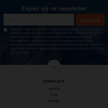
Zapisz się na newsletter
Zapisz się
Wyrażam zgodę na przetwarzanie mojego adresu e-mail w celach
marketingowych przez firmę HT EXPERT NIP: 7342676075, w tym
na przesyłanie informacji handlowych i marketingowych (w
szczególności o nowych ofertach promocyjnych, produktach,
usługach i konkursach) w postaci newslettera drogą elektroniczną
na mój adres e-mail, zgodnie i według zasad określonych w
Polityce
prywatności
.
ATRAKCJE.PL
Artykuły
O nas
Kontakt