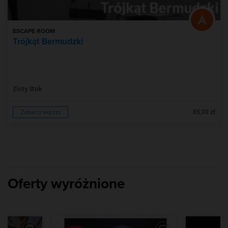
ESCAPE ROOM
Trójkąt Bermudzki
Złoty Stok
85,00 zł
Zobacz więcej
Oferty wyróżnione