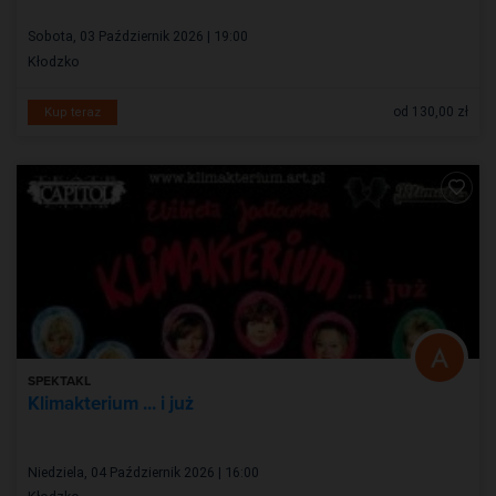
Sobota, 03 Październik 2026 | 19:00
Kłodzko
od 130,00 zł
Kup teraz
SPEKTAKL
Klimakterium ... i już
Niedziela, 04 Październik 2026 | 16:00