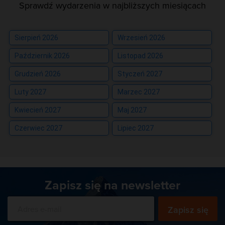
Sprawdź wydarzenia w najbliższych miesiącach
Sierpień 2026
Wrzesień 2026
Październik 2026
Listopad 2026
Grudzień 2026
Styczeń 2027
Luty 2027
Marzec 2027
Kwiecień 2027
Maj 2027
Czerwiec 2027
Lipiec 2027
Zapisz się na newsletter
Zapisz się