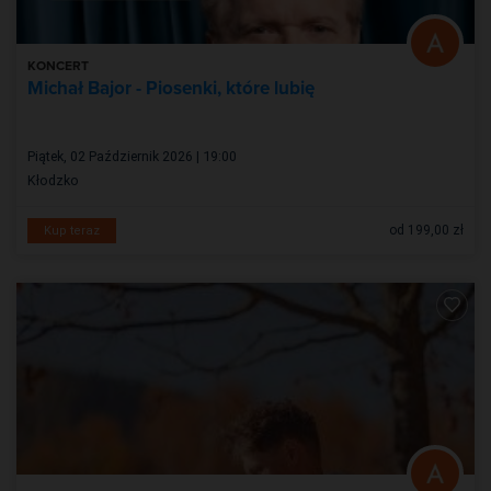
KONCERT
Michał Bajor - Piosenki, które lubię
Piątek, 02 Październik 2026 | 19:00
Kłodzko
od 199,00 zł
Kup teraz