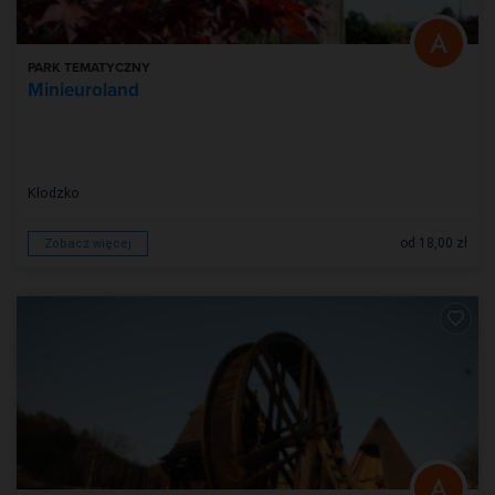
PARK TEMATYCZNY
Minieuroland
Kłodzko
od 18,00 zł
Zobacz więcej