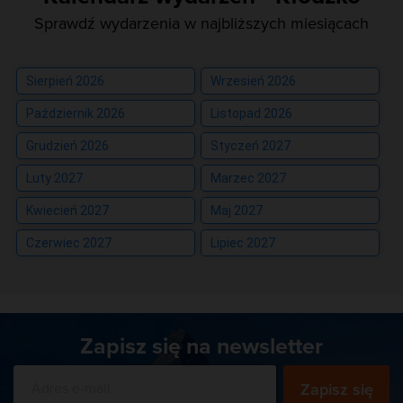
Sprawdź wydarzenia w najbliższych miesiącach
Sierpień 2026
Wrzesień 2026
Październik 2026
Listopad 2026
Grudzień 2026
Styczeń 2027
Luty 2027
Marzec 2027
Kwiecień 2027
Maj 2027
Czerwiec 2027
Lipiec 2027
Zapisz się na newsletter
Zapisz się