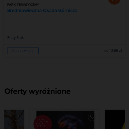
PARK TEMATYCZNY
Średniowieczna Osada Górnicza
Złoty Stok
od 12,00 zł
Zobacz więcej
Oferty wyróżnione