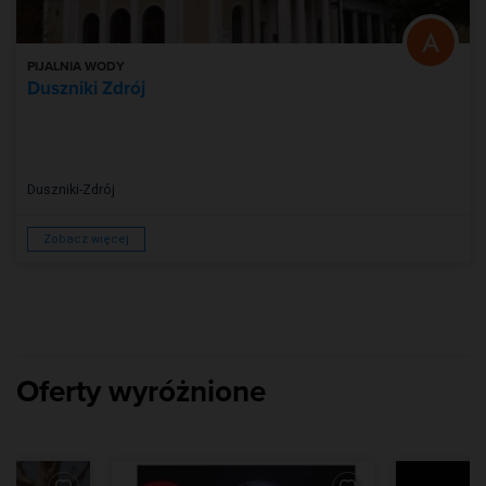
PIJALNIA WODY
Duszniki Zdrój
Duszniki-Zdrój
Zobacz więcej
Oferty wyróżnione