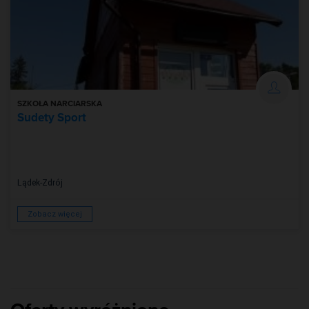
SZKOŁA NARCIARSKA
Sudety Sport
Lądek-Zdrój
Zobacz więcej