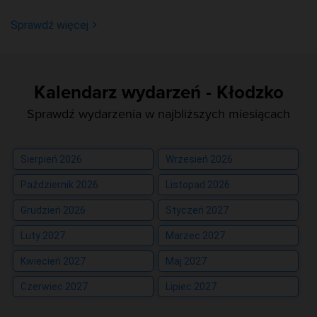
Sprawdź więcej
Kalendarz wydarzeń - Kłodzko
Sprawdź wydarzenia w najbliższych miesiącach
Sierpień 2026
Wrzesień 2026
Październik 2026
Listopad 2026
Grudzień 2026
Styczeń 2027
Luty 2027
Marzec 2027
Kwiecień 2027
Maj 2027
Czerwiec 2027
Lipiec 2027