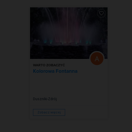
WARTO ZOBACZYĆ
Kolorowa Fontanna
Duszniki-Zdrój
Zobacz więcej